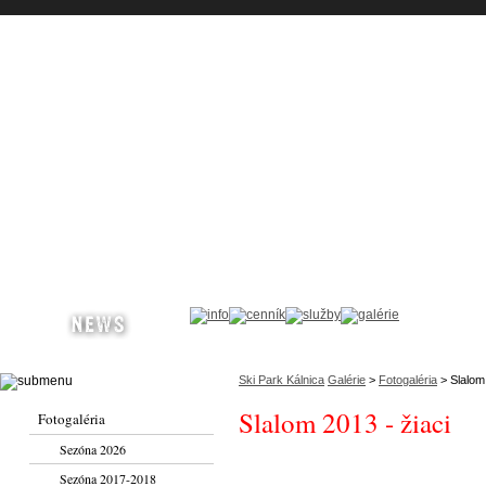
Ski Park Kálnica
Galérie
>
Fotogaléria
> Slalom 
Slalom 2013 - žiaci
Fotogaléria
Sezóna 2026
Sezóna 2017-2018